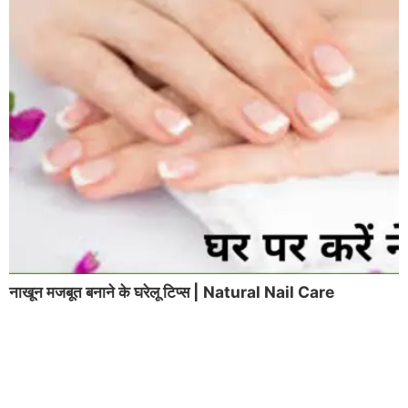
नाखून मजबूत बनाने के घरेलू टिप्स | Natural Nail Care