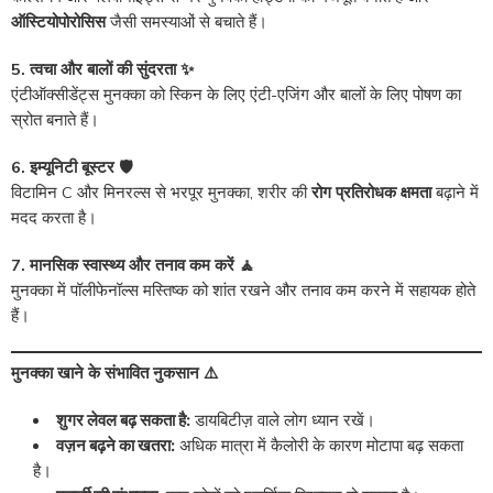
ऑस्टियोपोरोसिस
जैसी समस्याओं से बचाते हैं।
5. त्वचा और बालों की सुंदरता ✨
एंटीऑक्सीडेंट्स मुनक्का को स्किन के लिए एंटी-एजिंग और बालों के लिए पोषण का
स्रोत बनाते हैं।
6. इम्यूनिटी बूस्टर 🛡️
विटामिन C और मिनरल्स से भरपूर मुनक्का, शरीर की
रोग प्रतिरोधक क्षमता
बढ़ाने में
मदद करता है।
7. मानसिक स्वास्थ्य और तनाव कम करें 🧘
मुनक्का में पॉलीफेनॉल्स मस्तिष्क को शांत रखने और तनाव कम करने में सहायक होते
हैं।
मुनक्का खाने के संभावित नुकसान ⚠️
शुगर लेवल बढ़ सकता है:
डायबिटीज़ वाले लोग ध्यान रखें।
वज़न बढ़ने का खतरा:
अधिक मात्रा में कैलोरी के कारण मोटापा बढ़ सकता
है।