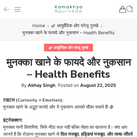
Home
🌿 आयुर्वेदिक और घरेलू नुस्खे
मुनक्का खाने के फायदे और नुकसान – Health Benefits
🌿 आयुर्वेदिक और घरेलू नुस्खे
मुनक्का खाने के फायदे और नुकसान
– Health Benefits
By
Abhay Singh
.
Posted on
August 22, 2025
टाइटल (Curiosity + Emotion):
मुनक्का खाने के अद्भुत फायदे और ये नुकसान आपको चौंका सकते हैं! 🍇
इंट्रोडक्शन:
मुनक्का यानी किशमिश, सिर्फ मीठा फल नहीं बल्कि सेहत का खजाना है। क्या आप
जानते हैं कि रोज़ाना मुनक्का खाने से
दिल मजबूत, हड्डियां मजबूत, और त्वचा-सौंदर्य