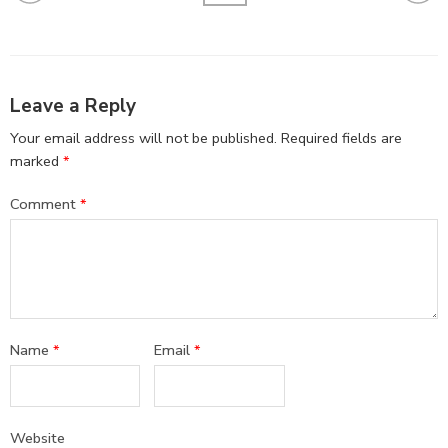
Leave a Reply
Your email address will not be published.
Required fields are
marked
*
Comment
*
Name
*
Email
*
Website