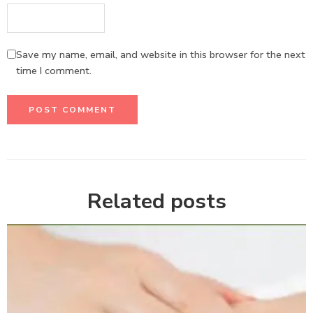
Save my name, email, and website in this browser for the next
time I comment.
Related posts