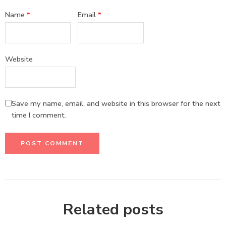
Name
*
Email
*
Website
Save my name, email, and website in this browser for the next
time I comment.
Related posts