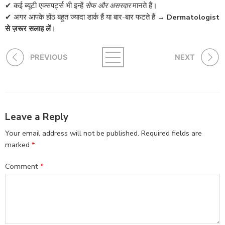
✔ कई ब्यूटी एक्सपर्ट्स भी इन्हें
सेफ और असरदार
मानते हैं।
✔ अगर आपके होंठ बहुत ज्यादा डार्क हैं या बार-बार फटते हैं →
Dermatologist
से ज़रूर सलाह लें
।
PREVIOUS
NEXT
Leave a Reply
Your email address will not be published.
Required fields are
marked
*
Comment
*