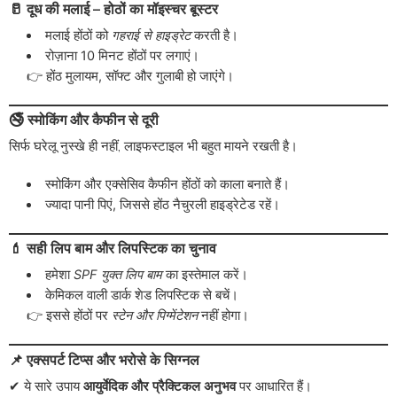
🥛 दूध की मलाई – होठों का मॉइस्चर बूस्टर
मलाई होंठों को
गहराई से हाइड्रेट
करती है।
रोज़ाना 10 मिनट होंठों पर लगाएं।
👉 होंठ मुलायम, सॉफ्ट और गुलाबी हो जाएंगे।
🚭 स्मोकिंग और कैफीन से दूरी
सिर्फ घरेलू नुस्खे ही नहीं, लाइफस्टाइल भी बहुत मायने रखती है।
स्मोकिंग और एक्सेसिव कैफीन होंठों को काला बनाते हैं।
ज्यादा पानी पिएं, जिससे होंठ नैचुरली हाइड्रेटेड रहें।
💄 सही लिप बाम और लिपस्टिक का चुनाव
हमेशा
SPF युक्त लिप बाम
का इस्तेमाल करें।
केमिकल वाली डार्क शेड लिपस्टिक से बचें।
👉 इससे होंठों पर
स्टेन और पिग्मेंटेशन
नहीं होगा।
📌 एक्सपर्ट टिप्स और भरोसे के सिग्नल
✔ ये सारे उपाय
आयुर्वेदिक और प्रैक्टिकल अनुभव
पर आधारित हैं।