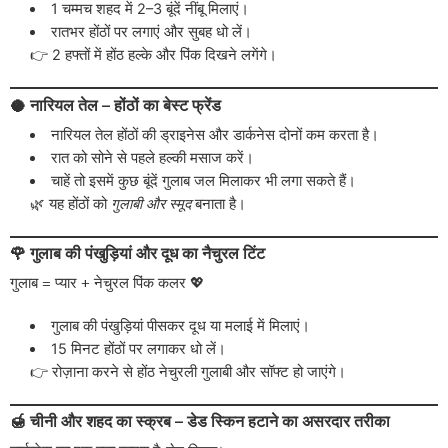
1 चम्मच शहद में 2–3 बूंदें नींबू मिलाएं।
रातभर होंठों पर लगाएं और सुबह धो लें।
👉 2 हफ्तों में होंठ हल्के और पिंक दिखने लगेंगे।
🥥 नारियल तेल – होंठों का बेस्ट फ्रेंड
नारियल तेल होंठों की ड्राइनेस और डार्कनेस दोनों कम करता है।
रात को सोने से पहले हल्की मसाज करें।
चाहें तो इसमें कुछ बूंदें गुलाब जल मिलाकर भी लगा सकते हैं।
🌿 यह होंठों को
गुलाबी और स्मूद
बनाता है।
🌹 गुलाब की पंखुड़ियां और दूध का नैचुरल टिंट
गुलाब = प्यार + नेचुरल पिंक कलर 💖
गुलाब की पंखुड़ियां पीसकर दूध या मलाई में मिलाएं।
15 मिनट होंठों पर लगाकर धो लें।
👉 रोज़ाना करने से होंठ नेचुरली गुलाबी और सॉफ्ट हो जाएंगे।
🍯 चीनी और शहद का स्क्रब – डेड स्किन हटाने का असरदार तरीका