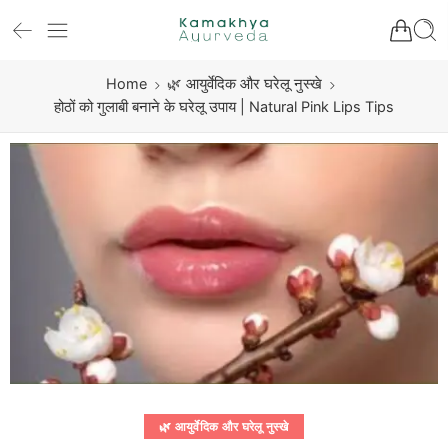
Home
🌿 आयुर्वेदिक और घरेलू नुस्खे
होठों को गुलाबी बनाने के घरेलू उपाय | Natural Pink Lips Tips
🌿 आयुर्वेदिक और घरेलू नुस्खे