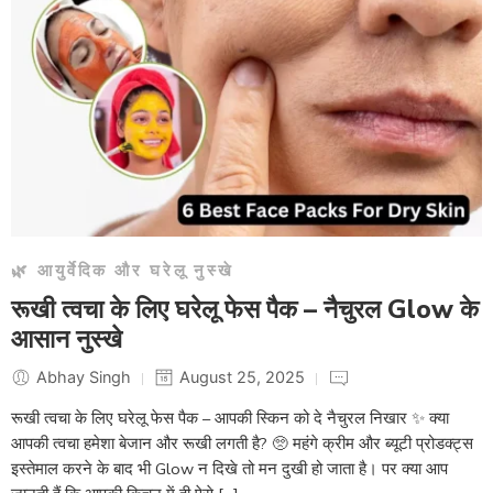
🌿 आयुर्वेदिक और घरेलू नुस्खे
रूखी त्वचा के लिए घरेलू फेस पैक – नैचुरल Glow के
आसान नुस्खे
Abhay Singh
August 25, 2025
रूखी त्वचा के लिए घरेलू फेस पैक – आपकी स्किन को दे नैचुरल निखार ✨ क्या
आपकी त्वचा हमेशा बेजान और रूखी लगती है? 🥺 महंगे क्रीम और ब्यूटी प्रोडक्ट्स
इस्तेमाल करने के बाद भी Glow न दिखे तो मन दुखी हो जाता है। पर क्या आप