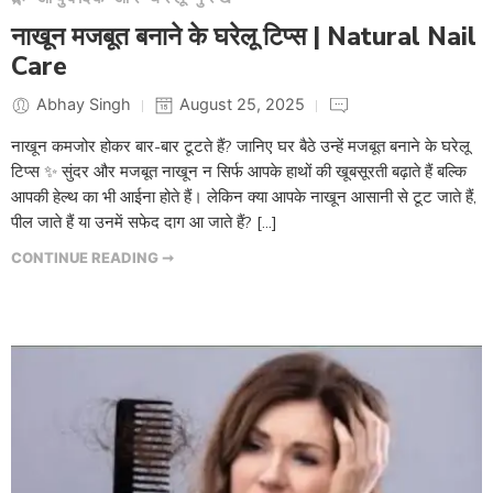
नाखून मजबूत बनाने के घरेलू टिप्स | Natural Nail
Care
Abhay Singh
August 25, 2025
नाखून कमजोर होकर बार-बार टूटते हैं? जानिए घर बैठे उन्हें मजबूत बनाने के घरेलू
टिप्स ✨ सुंदर और मजबूत नाखून न सिर्फ आपके हाथों की खूबसूरती बढ़ाते हैं बल्कि
आपकी हेल्थ का भी आईना होते हैं। लेकिन क्या आपके नाखून आसानी से टूट जाते हैं,
पील जाते हैं या उनमें सफेद दाग आ जाते हैं? […]
CONTINUE READING ➞