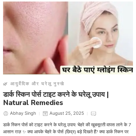
🌿 आयुर्वेदिक और घरेलू नुस्खे
डार्क स्किन पोर्स टाइट करने के घरेलू उपाय |
Natural Remedies
Abhay Singh
August 25, 2025
डार्क स्किन पोर्स को टाइट करने के घरेलू उपाय: चेहरे की खूबसूरती वापस लाने के 7
आसान राज़ ✨ क्या आपके चेहरे के पोर्स (छिद्र) बड़े दिखते हैं? क्या डार्क स्किन पर