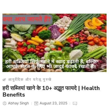
🌿 आयुर्वेदिक और घरेलू नुस्खे
हरी सब्जियां खाने के 10+ अद्भुत फायदे | Health
Benefits
Abhay Singh
August 23, 2025