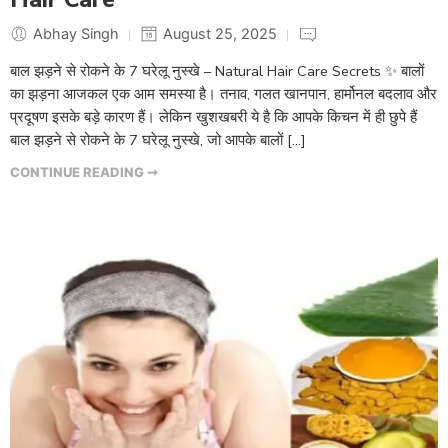
Abhay Singh
August 25, 2025
बाल झड़ने से रोकने के 7 घरेलू नुस्खे – Natural Hair Care Secrets ✨ बालों
का झड़ना आजकल एक आम समस्या है। तनाव, गलत खानपान, हार्मोनल बदलाव और
प्रदूषण इसके बड़े कारण हैं। लेकिन खुशखबरी ये है कि आपके किचन में ही छुपे हैं
बाल झड़ने से रोकने के 7 घरेलू नुस्खे, जो आपके बालों […]
CONTINUE READING ➞