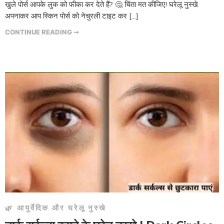
खुले पोर्स आपके लुक को फीका कर देते हैं? 🤔 चिंता मत कीजिए! घरेलू नुस्खे
अपनाकर आप स्किन पोर्स को नेचुरली टाइट कर […]
CONTINUE READING ➞
🌿 आयुर्वेदिक और घरेलू नुस्खे