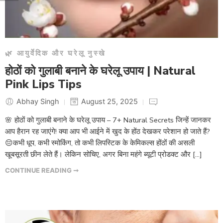
🌿 आयुर्वेदिक और घरेलू नुस्खे
होठों को गुलाबी बनाने के घरेलू उपाय | Natural
Pink Lips Tips
Abhay Singh
August 25, 2025
🌸 होठों को गुलाबी बनाने के घरेलू उपाय – 7+ Natural Secrets जिन्हें जानकर
आप हैरान रह जाएंगे! क्या आप भी आईने में खुद के होंठ देखकर परेशान हो जाते हैं?
😔कभी धूप, कभी स्मोकिंग, तो कभी लिपस्टिक के केमिकल्स होंठों की असली
खूबसूरती छीन लेते हैं। लेकिन सोचिए, अगर बिना महंगे ब्यूटी प्रोडक्ट और […]
CONTINUE READING ➞