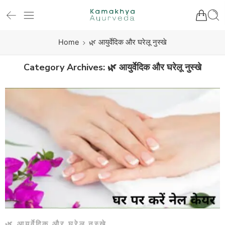
Home
🌿 आयुर्वेदिक और घरेलू नुस्खे
Category Archives:
🌿 आयुर्वेदिक और घरेलू नुस्खे
🌿 आयुर्वेदिक और घरेलू नुस्खे