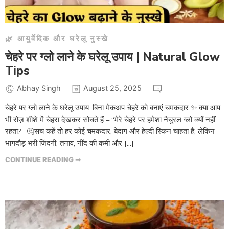
🌿 आयुर्वेदिक और घरेलू नुस्खे
चेहरे पर ग्लो लाने के घरेलू उपाय | Natural Glow
Tips
Abhay Singh
August 25, 2025
चेहरे पर ग्लो लाने के घरेलू उपाय: बिना मेकअप चेहरे को बनाएं चमकदार ✨ क्या आप
भी रोज़ शीशे में चेहरा देखकर सोचते हैं – “मेरे चेहरे पर हमेशा नैचुरल ग्लो क्यों नहीं
रहता?” 🤔सच कहें तो हर कोई चमकदार, बेदाग और हेल्दी स्किन चाहता है, लेकिन
भागदौड़ भरी जिंदगी, तनाव, नींद की कमी और […]
CONTINUE READING ➞