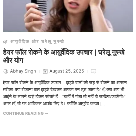
🌿 आयुर्वेदिक और घरेलू नुस्खे
हेयर फॉल रोकने के आयुर्वेदिक उपचार | घरेलू नुस्खे
और योग
Abhay Singh
August 25, 2025
हेयर फॉल रोकने के आयुर्वेदिक उपचार – झड़ते बालों को जड़ से रोकने का आसान
तरीका! क्या रोज़ाना बाल झड़ते देखकर आपका मन टूट जाता है? 🥺क्या आप भी
आईने के सामने खड़े होकर सोचते हैं – “कहीं मैं गंजा तो नहीं हो जाऊँगा/जाऊँगी?”
अगर हाँ, तो यह आर्टिकल आपके लिए है। क्योंकि आयुर्वेद कहता […]
CONTINUE READING ➞