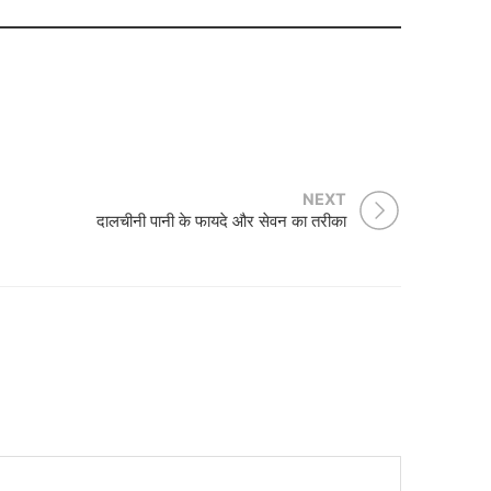
NEXT
दालचीनी पानी के फायदे और सेवन का तरीका