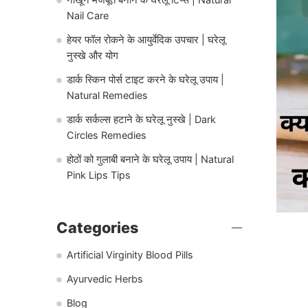
Nail Care
हेयर फॉल रोकने के आयुर्वेदिक उपचार | घरेलू
नुस्खे और योग
डार्क स्किन पोर्स टाइट करने के घरेलू उपाय |
Natural Remedies
डार्क सर्कल्स हटाने के घरेलू नुस्खे | Dark
Circles Remedies
होठों को गुलाबी बनाने के घरेलू उपाय | Natural
Pink Lips Tips
Categories
Artificial Virginity Blood Pills
Ayurvedic Herbs
Blog