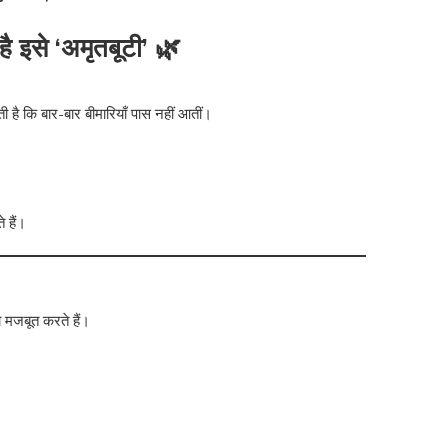
है इसे ‘अमृतबूटी’ 🌿
है कि बार-बार बीमारियाँ पास नहीं आतीं।
 हैं।
को मजबूत करते हैं।