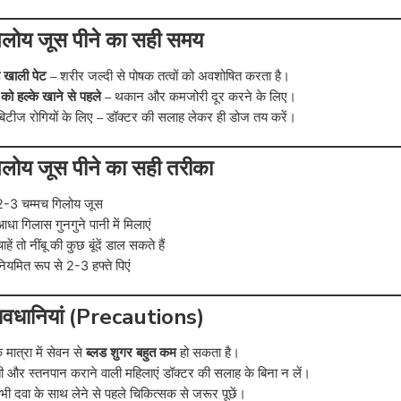
िलोय जूस पीने का सही समय
 खाली पेट
– शरीर जल्दी से पोषक तत्वों को अवशोषित करता है।
को हल्के खाने से पहले
– थकान और कमजोरी दूर करने के लिए।
िटीज रोगियों के लिए – डॉक्टर की सलाह लेकर ही डोज तय करें।
िलोय जूस पीने का सही तरीका
2-3 चम्मच गिलोय जूस
धा गिलास गुनगुने पानी में मिलाएं
ाहें तो नींबू की कुछ बूंदें डाल सकते हैं
ियमित रूप से 2-3 हफ्ते पिएं
ावधानियां (Precautions)
ात्रा में सेवन से
ब्लड शुगर बहुत कम
हो सकता है।
ी और स्तनपान कराने वाली महिलाएं डॉक्टर की सलाह के बिना न लें।
ी दवा के साथ लेने से पहले चिकित्सक से जरूर पूछें।