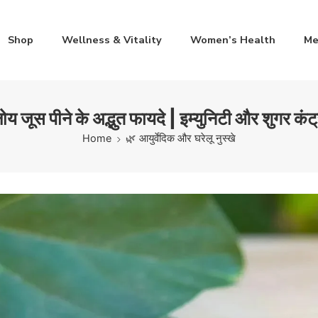
Shop
Wellness & Vitality
Women’s Health
Me
ोय जूस पीने के अद्भुत फायदे | इम्युनिटी और शुगर कंट
Home
🌿 आयुर्वेदिक और घरेलू नुस्खे