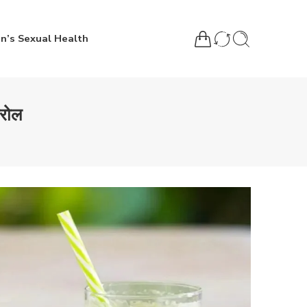
n’s Sexual Health
्रोल