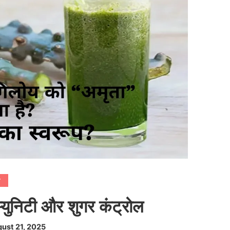
े
म्युनिटी और शुगर कंट्रोल
ust 21, 2025