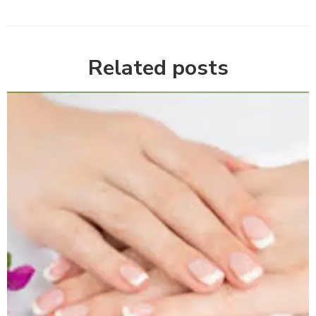
Related posts