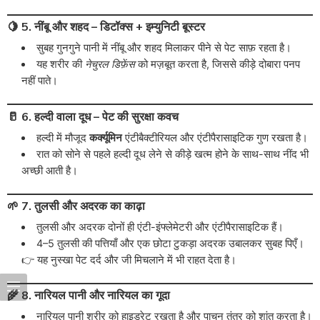
🍋 5. नींबू और शहद – डिटॉक्स + इम्युनिटी बूस्टर
सुबह गुनगुने पानी में नींबू और शहद मिलाकर पीने से पेट साफ़ रहता है।
यह शरीर की
नेचुरल डिफ़ेंस
को मज़बूत करता है, जिससे कीड़े दोबारा पनप
नहीं पाते।
🥛 6. हल्दी वाला दूध – पेट की सुरक्षा कवच
हल्दी में मौजूद
कर्क्यूमिन
एंटीबैक्टीरियल और एंटीपैरासाइटिक गुण रखता है।
रात को सोने से पहले हल्दी दूध लेने से कीड़े खत्म होने के साथ-साथ नींद भी
अच्छी आती है।
🌱 7. तुलसी और अदरक का काढ़ा
तुलसी और अदरक दोनों ही एंटी-इंफ्लेमेटरी और एंटीपैरासाइटिक हैं।
4–5 तुलसी की पत्तियाँ और एक छोटा टुकड़ा अदरक उबालकर सुबह पिएँ।
👉 यह नुस्खा पेट दर्द और जी मिचलाने में भी राहत देता है।
🌾 8. नारियल पानी और नारियल का गूदा
नारियल पानी शरीर को हाइड्रेट रखता है और पाचन तंत्र को शांत करता है।