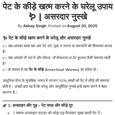
पेट के कीड़े खत्म करने के घरेलू उपाय
🪱 | असरदार नुस्खे
By
Abhay Singh
.
Posted on
August 20, 2025
🪱 पेट के कीड़े खत्म करने के घरेलू और असरदार नुस्खे
👉 क्या आपका बच्चा बार-बार पेट दर्द, भूख न लगना या कमजोरी की शिकायत करता
है?
👉 क्या आपको भी रात में
दाँत पीसना, जी मिचलाना या पेट फूलना
जैसी समस्या रहती
है?
👉 हो सकता है यह
पेट के कीड़े (Intestinal Worms)
का संकेत हो।
आधुनिक शोध के मुताबिक, भारत में लगभग 30% बच्चों को पेट में कीड़े की समस्या
होती है। अच्छी बात यह है कि घरेलू और आयुर्वेदिक नुस्खे इन्हें खत्म करने में बेहद
कारगर हैं।
🌿 1. अजवाइन और गुड़ – पेट साफ़ और कीड़े दूर
1 चम्मच अजवाइन पाउडर को थोड़ा गुड़ मिलाकर सुबह खाली पेट दें।