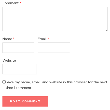
Comment
*
Name
*
Email
*
Website
Save my name, email, and website in this browser for the next
time I comment.