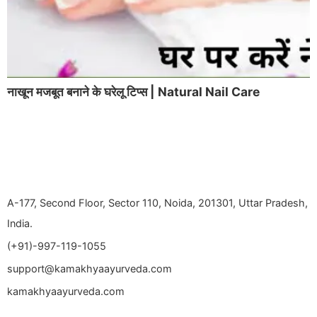
नाखून मजबूत बनाने के घरेलू टिप्स | Natural Nail Care
A-177, Second Floor, Sector 110, Noida, 201301, Uttar Pradesh,
India.
(+91)-997-119-1055
support@kamakhyaayurveda.com
kamakhyaayurveda.com