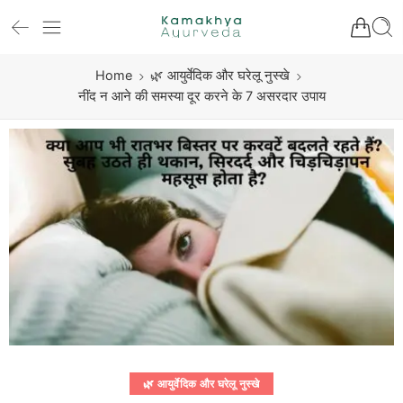
Home
🌿 आयुर्वेदिक और घरेलू नुस्खे
नींद न आने की समस्या दूर करने के 7 असरदार उपाय
🌿 आयुर्वेदिक और घरेलू नुस्खे