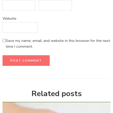
Website
Save my name, email, and website in this browser for the next
time I comment.
Related posts