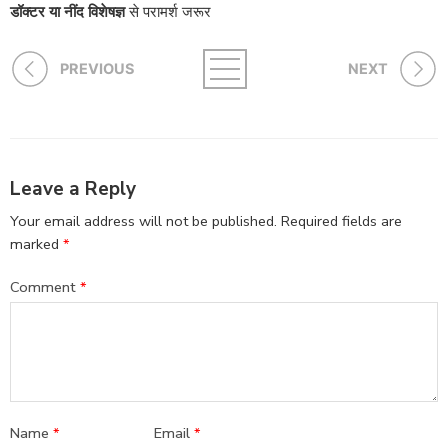
डॉक्टर या नींद विशेषज्ञ
से परामर्श जरूर
PREVIOUS
NEXT
Leave a Reply
Your email address will not be published.
Required fields are
marked
*
Comment
*
Name
*
Email
*