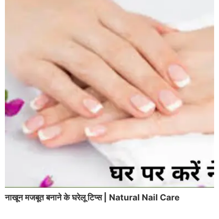
नाखून मजबूत बनाने के घरेलू टिप्स | Natural Nail Care