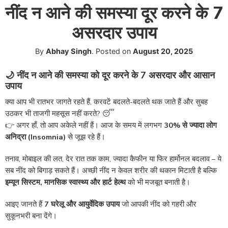
नींद न आने की समस्या दूर करने के 7
असरदार उपाय
By
Abhay Singh
.
Posted on
August 20, 2025
🌙 नींद न आने की समस्या को दूर करने के 7 असरदार और आसान
उपाय
क्या आप भी रातभर जागते रहते हैं, करवटें बदलते-बदलते थक जाते हैं और सुबह
उठकर भी ताजगी महसूस नहीं करते? 😴
👉 अगर हाँ, तो आप अकेले नहीं हैं। आज के समय में लगभग
30% से ज्यादा लोग
अनिद्रा (Insomnia)
से जूझ रहे हैं।
तनाव, मोबाइल की लत, देर रात तक काम, ज्यादा कैफीन या फिर हार्मोनल बदलाव – ये
सब नींद को बिगाड़ सकते हैं। अच्छी नींद न केवल शरीर की थकान मिटाती है बल्कि
इम्यून सिस्टम, मानसिक स्वास्थ्य और हार्ट हेल्थ
को भी मजबूत बनाती है।
आइए जानते हैं
7 घरेलू और आयुर्वेदिक उपाय
जो आपकी नींद को गहरी और
सुकूनभरी बना देंगे।