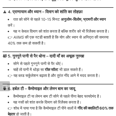
🧘 4. प्राणायाम और ध्यान – दिमाग को शांति का तोहफ़ा
रात को सोने से पहले 10-15 मिनट
अनुलोम-विलोम, भ्रामरी और ध्यान
करें।
यह न केवल दिमाग को शांत करता है बल्कि शरीर को भी रिलैक्स करता है।
👉
AIIMS
की एक स्टडी बताती है कि योग और ध्यान से अनिद्रा की समस्या
40% तक कम हो सकती है।
🛀 5. गुनगुने पानी से पैर धोना – दादी माँ का अचूक नुस्खा
सोने से पहले गुनगुने पानी से पैर धोएं।
चाहें तो पानी में थोड़ा सा
रॉक सॉल्ट
भी डाल सकते हैं।
👉 यह ब्लड सर्कुलेशन बढ़ाता है और तुरंत नींद आने में मदद करता है।
🍵 6. हर्बल टी – कैमोमाइल और लेमन बाम का जादू
कैमोमाइल टी या लेमन बाम टी सोने से पहले पीना बेहद फायदेमंद है।
यह नसों को शांत करके दिमाग को रिलैक्स करता है।
👉 शोध में पाया गया है कि कैमोमाइल टी पीने वालों में
नींद की क्वालिटी 60% तक
बेहतर
हो जाती है।