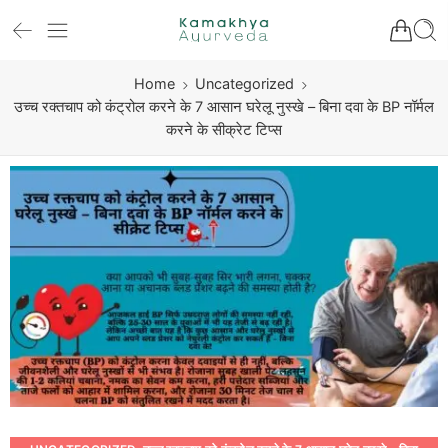
Home
Uncategorized
उच्च रक्तचाप को कंट्रोल करने के 7 आसान घरेलू नुस्खे – बिना दवा के BP नॉर्मल
करने के सीक्रेट टिप्स