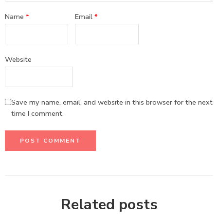
Name
*
Email
*
Website
Save my name, email, and website in this browser for the next
time I comment.
Related posts