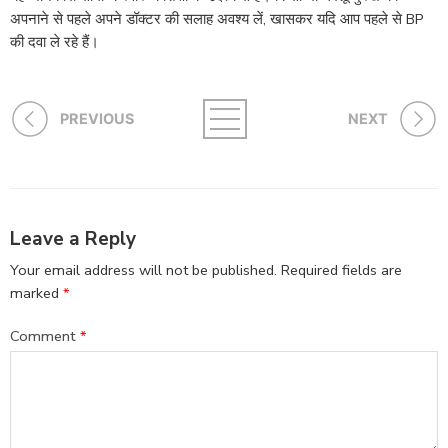
अपनाने से पहले अपने डॉक्टर की सलाह अवश्य लें, खासकर यदि आप पहले से BP
की दवा ले रहे हैं।
PREVIOUS
NEXT
Leave a Reply
Your email address will not be published.
Required fields are
marked
*
Comment
*