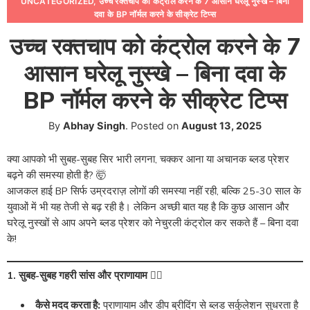
UNCATEGORIZED
,
उच्च रक्तचाप को कंट्रोल करने के 7 आसान घरेलू नुस्खे – बिना
दवा के BP नॉर्मल करने के सीक्रेट टिप्स
उच्च रक्तचाप को कंट्रोल करने के 7
आसान घरेलू नुस्खे – बिना दवा के
BP नॉर्मल करने के सीक्रेट टिप्स
By
Abhay Singh
.
Posted on
August 13, 2025
क्या आपको भी सुबह-सुबह सिर भारी लगना, चक्कर आना या अचानक ब्लड प्रेशर
बढ़ने की समस्या होती है? 🤯
आजकल हाई BP सिर्फ उम्रदराज़ लोगों की समस्या नहीं रही, बल्कि 25-30 साल के
युवाओं में भी यह तेजी से बढ़ रही है। लेकिन अच्छी बात यह है कि कुछ आसान और
घरेलू नुस्खों से आप अपने ब्लड प्रेशर को नेचुरली कंट्रोल कर सकते हैं – बिना दवा
के!
1. सुबह-सुबह गहरी सांस और प्राणायाम 🧘‍♂️
कैसे मदद करता है:
प्राणायाम और डीप ब्रीदिंग से ब्लड सर्कुलेशन सुधरता है